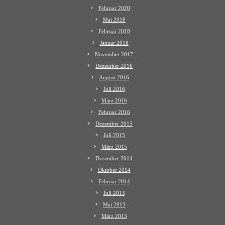
Februar 2020
Mai 2018
Februar 2018
Januar 2018
November 2017
Dezember 2016
August 2016
Juli 2016
März 2016
Februar 2016
Dezember 2015
Juli 2015
März 2015
Dezember 2014
Oktober 2014
Februar 2014
Juli 2013
Mai 2013
März 2013