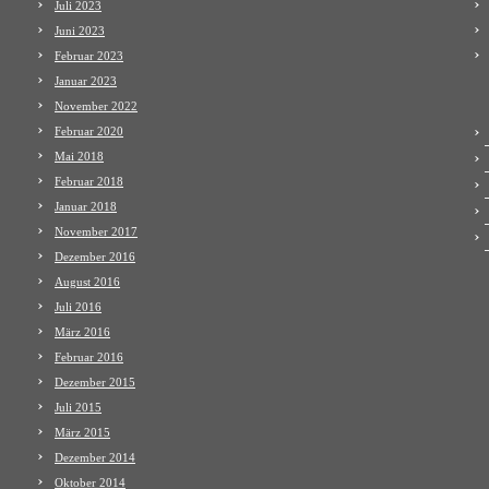
Juli 2023
Juni 2023
Februar 2023
Januar 2023
November 2022
Februar 2020
Mai 2018
Februar 2018
Januar 2018
November 2017
Dezember 2016
August 2016
Juli 2016
März 2016
Februar 2016
Dezember 2015
Juli 2015
März 2015
Dezember 2014
Oktober 2014