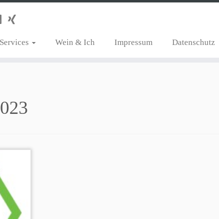
Services
Wein & Ich
Impressum
Datenschutz
2023