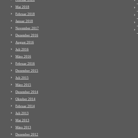
Mai 2018
Februar 2018
Januar 2018
November 2017
Dezember 2016
August 2016
Juli 2016
März 2016
Februar 2016
Dezember 2015
Juli 2015
März 2015
Dezember 2014
Oktober 2014
Februar 2014
Juli 2013
Mai 2013
März 2013
Dezember 2012