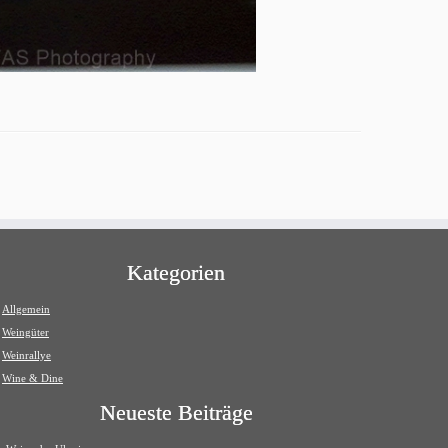
Kategorien
Allgemein
Weingüter
Weinrallye
Wine & Dine
Neueste Beiträge