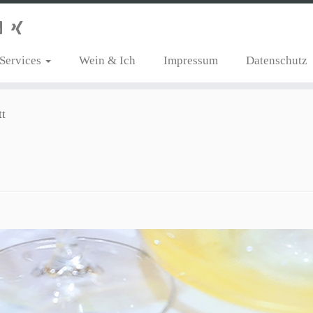
Services
Wein & Ich
Impressum
Datenschutz
t