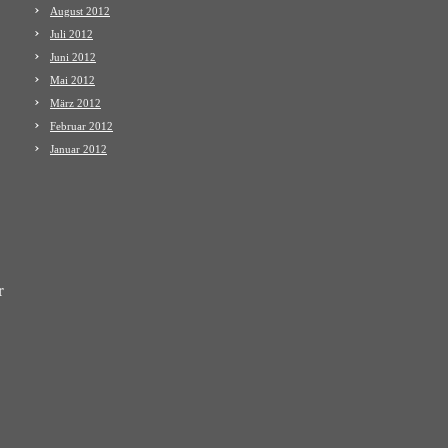
August 2012
Juli 2012
Juni 2012
Mai 2012
März 2012
Februar 2012
Januar 2012
r