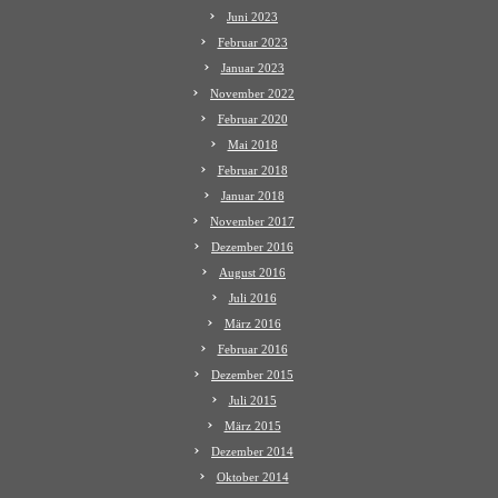
Juni 2023
Februar 2023
Januar 2023
November 2022
Februar 2020
Mai 2018
Februar 2018
Januar 2018
November 2017
Dezember 2016
August 2016
Juli 2016
März 2016
Februar 2016
Dezember 2015
Juli 2015
März 2015
Dezember 2014
Oktober 2014