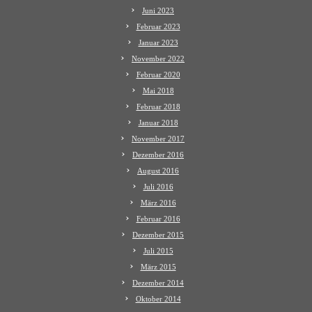
Juni 2023
Februar 2023
Januar 2023
November 2022
Februar 2020
Mai 2018
Februar 2018
Januar 2018
November 2017
Dezember 2016
August 2016
Juli 2016
März 2016
Februar 2016
Dezember 2015
Juli 2015
März 2015
Dezember 2014
Oktober 2014