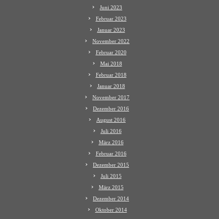
Juni 2023
Februar 2023
Januar 2023
November 2022
Februar 2020
Mai 2018
Februar 2018
Januar 2018
November 2017
Dezember 2016
August 2016
Juli 2016
März 2016
Februar 2016
Dezember 2015
Juli 2015
März 2015
Dezember 2014
Oktober 2014