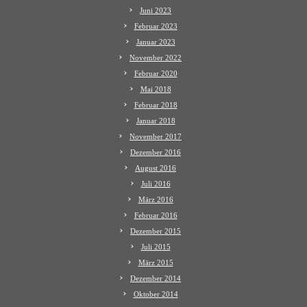
Juni 2023
Februar 2023
Januar 2023
November 2022
Februar 2020
Mai 2018
Februar 2018
Januar 2018
November 2017
Dezember 2016
August 2016
Juli 2016
März 2016
Februar 2016
Dezember 2015
Juli 2015
März 2015
Dezember 2014
Oktober 2014