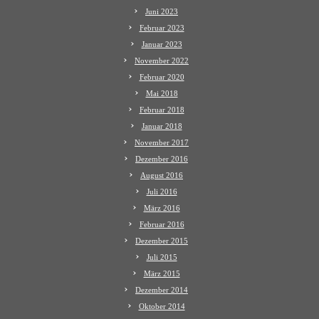
Juni 2023
Februar 2023
Januar 2023
November 2022
Februar 2020
Mai 2018
Februar 2018
Januar 2018
November 2017
Dezember 2016
August 2016
Juli 2016
März 2016
Februar 2016
Dezember 2015
Juli 2015
März 2015
Dezember 2014
Oktober 2014