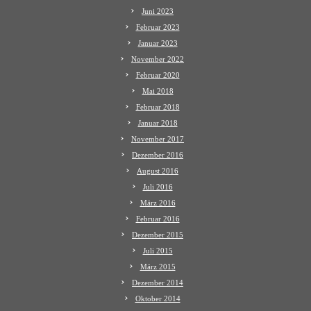
Juni 2023
Februar 2023
Januar 2023
November 2022
Februar 2020
Mai 2018
Februar 2018
Januar 2018
November 2017
Dezember 2016
August 2016
Juli 2016
März 2016
Februar 2016
Dezember 2015
Juli 2015
März 2015
Dezember 2014
Oktober 2014