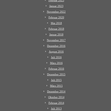
Februar 2023
Januar 2023
November 2022
Februar 2020
Mai 2018
Februar 2018
Januar 2018
November 2017
Dezember 2016
August 2016
Juli 2016
März 2016
Februar 2016
Dezember 2015
Juli 2015
März 2015
Dezember 2014
Oktober 2014
Februar 2014
Juli 2013