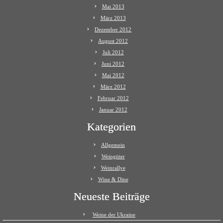
Mai 2013
März 2013
Dezember 2012
August 2012
Juli 2012
Juni 2012
Mai 2012
März 2012
Februar 2012
Januar 2012
Kategorien
Allgemein
Weingüter
Weinrallye
Wine & Dine
Neueste Beiträge
Weine der Ukraine