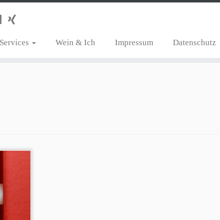
Services
Wein & Ich
Impressum
Datenschutz