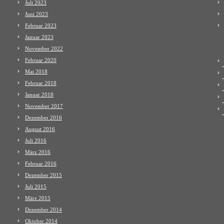
Juli 2023
Juni 2023
Februar 2023
Januar 2023
November 2022
Februar 2020
Mai 2018
Februar 2018
Januar 2018
November 2017
Dezember 2016
August 2016
Juli 2016
März 2016
Februar 2016
Dezember 2015
Juli 2015
März 2015
Dezember 2014
Oktober 2014