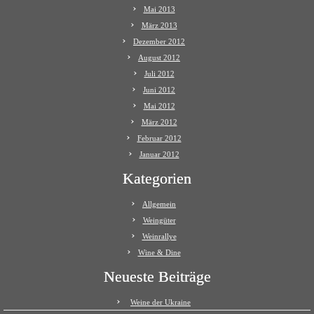
Mai 2013
März 2013
Dezember 2012
August 2012
Juli 2012
Juni 2012
Mai 2012
März 2012
Februar 2012
Januar 2012
Kategorien
Allgemein
Weingüter
Weinrallye
Wine & Dine
Neueste Beiträge
Weine der Ukraine