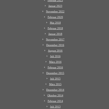
Februar 2023
Januar 2023
November 2022
Februar 2020
Mai 2018
Februar 2018
Januar 2018
November 2017
Dezember 2016
August 2016
Juli 2016
März 2016
Februar 2016
Dezember 2015
Juli 2015
März 2015
Dezember 2014
Oktober 2014
Februar 2014
Juli 2013