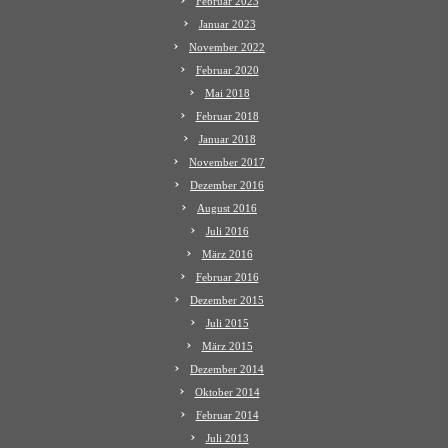
Februar 2023
Januar 2023
November 2022
Februar 2020
Mai 2018
Februar 2018
Januar 2018
November 2017
Dezember 2016
August 2016
Juli 2016
März 2016
Februar 2016
Dezember 2015
Juli 2015
März 2015
Dezember 2014
Oktober 2014
Februar 2014
Juli 2013