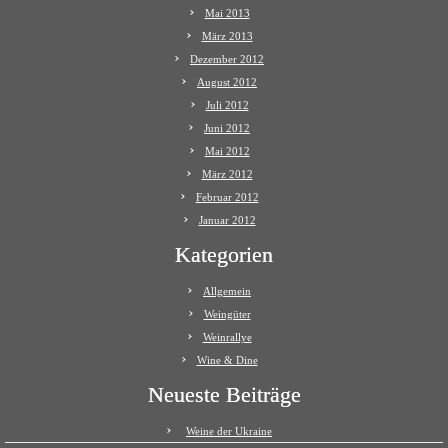
Mai 2013
März 2013
Dezember 2012
August 2012
Juli 2012
Juni 2012
Mai 2012
März 2012
Februar 2012
Januar 2012
Kategorien
Allgemein
Weingüter
Weinrallye
Wine & Dine
Neueste Beiträge
Weine der Ukraine