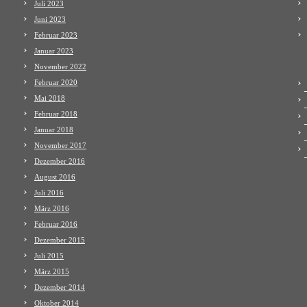
Juli 2023
Juni 2023
Februar 2023
Januar 2023
November 2022
Februar 2020
Mai 2018
Februar 2018
Januar 2018
November 2017
Dezember 2016
August 2016
Juli 2016
März 2016
Februar 2016
Dezember 2015
Juli 2015
März 2015
Dezember 2014
Oktober 2014