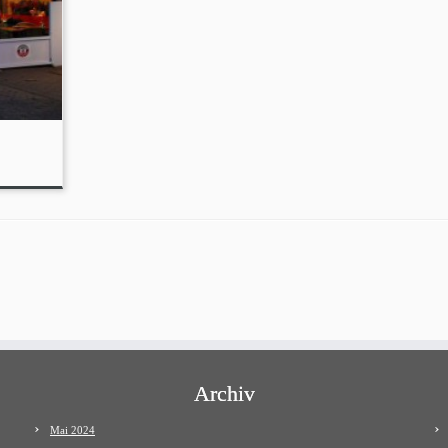
Archiv
Mai 2024