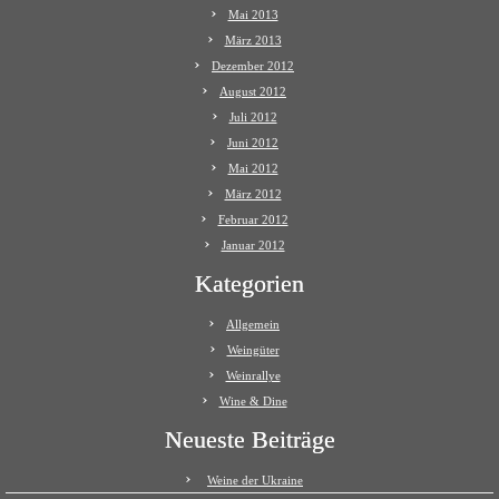
Mai 2013
März 2013
Dezember 2012
August 2012
Juli 2012
Juni 2012
Mai 2012
März 2012
Februar 2012
Januar 2012
Kategorien
Allgemein
Weingüter
Weinrallye
Wine & Dine
Neueste Beiträge
Weine der Ukraine