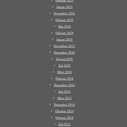
Februar 2023
Januar 2023
November 2022
Februar 2020
Mai 2018
Februar 2018
Januar 2018
November 2017
Dezember 2016
August 2016
Juli 2016
März 2016
Februar 2016
Dezember 2015
Juli 2015
März 2015
Dezember 2014
Oktober 2014
Februar 2014
Juli 2013