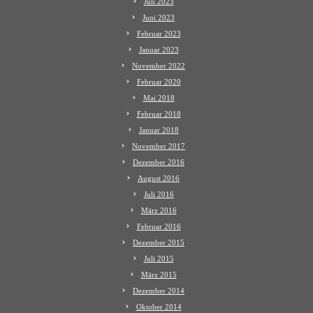
Juli 2023
Juni 2023
Februar 2023
Januar 2023
November 2022
Februar 2020
Mai 2018
Februar 2018
Januar 2018
November 2017
Dezember 2016
August 2016
Juli 2016
März 2016
Februar 2016
Dezember 2015
Juli 2015
März 2015
Dezember 2014
Oktober 2014