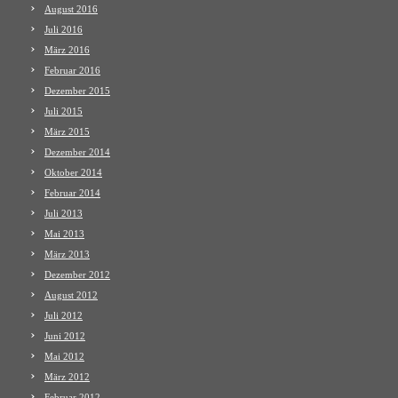
August 2016
Juli 2016
März 2016
Februar 2016
Dezember 2015
Juli 2015
März 2015
Dezember 2014
Oktober 2014
Februar 2014
Juli 2013
Mai 2013
März 2013
Dezember 2012
August 2012
Juli 2012
Juni 2012
Mai 2012
März 2012
Februar 2012