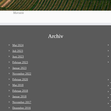
Morstein
Archiv
Mai 2024
Juli 2023
Juni 2023
Februar 2023
Januar 2023
November 2022
Februar 2020
Mai 2018
Februar 2018
Januar 2018
November 2017
Dezember 2016