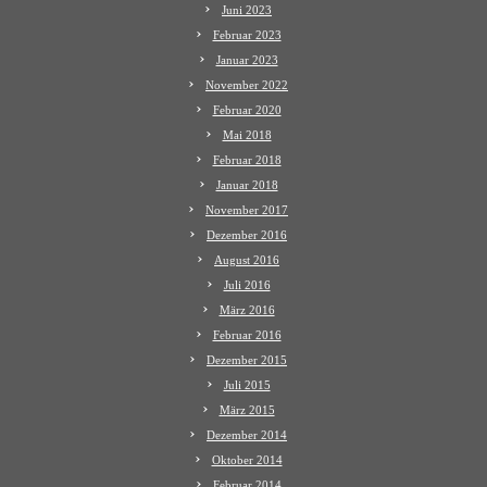
Juni 2023
Februar 2023
Januar 2023
November 2022
Februar 2020
Mai 2018
Februar 2018
Januar 2018
November 2017
Dezember 2016
August 2016
Juli 2016
März 2016
Februar 2016
Dezember 2015
Juli 2015
März 2015
Dezember 2014
Oktober 2014
Februar 2014