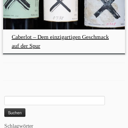
Caberlot – Dem einzigartigen Geschmack
auf der Spur
Suchen
nach:
Schlagwörter