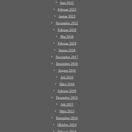
Juni 2023
Februar 2023
Januar 2023
November 2022
Februar 2020
Mai 2018
Februar 2018
Januar 2018
November 2017
Dezember 2016
August 2016
Juli 2016
März 2016
Februar 2016
Dezember 2015
Juli 2015
März 2015
Dezember 2014
Oktober 2014
Februar 2014