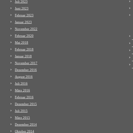
Juli 2023
Juni 2023
Februar 2023
Januar 2023
November 2022
Februar 2020
Mai 2018
Februar 2018
Januar 2018
November 2017
Dezember 2016
August 2016
Juli 2016
März 2016
Februar 2016
Dezember 2015
Juli 2015
März 2015
Dezember 2014
Oktober 2014