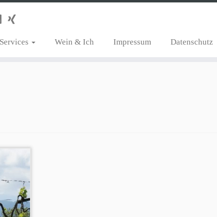
Services
Wein & Ich
Impressum
Datenschutz