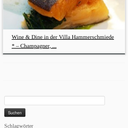
Wine & Dine in der Villa Hammerschmiede
* – Champagner, ...
Suchen
nach:
Schlagwörter