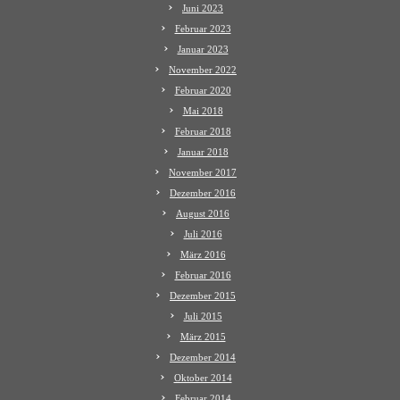
Juni 2023
Februar 2023
Januar 2023
November 2022
Februar 2020
Mai 2018
Februar 2018
Januar 2018
November 2017
Dezember 2016
August 2016
Juli 2016
März 2016
Februar 2016
Dezember 2015
Juli 2015
März 2015
Dezember 2014
Oktober 2014
Februar 2014