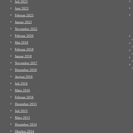
Juli 2023
Juni 2023
Februar 2023
Januar 2023
November 2022
Februar 2020
Mai 2018
Februar 2018
Januar 2018
November 2017
Dezember 2016
August 2016
Juli 2016
März 2016
Februar 2016
Dezember 2015
Juli 2015
März 2015
Dezember 2014
Oktober 2014