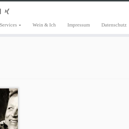
Services
Wein & Ich
Impressum
Datenschutz