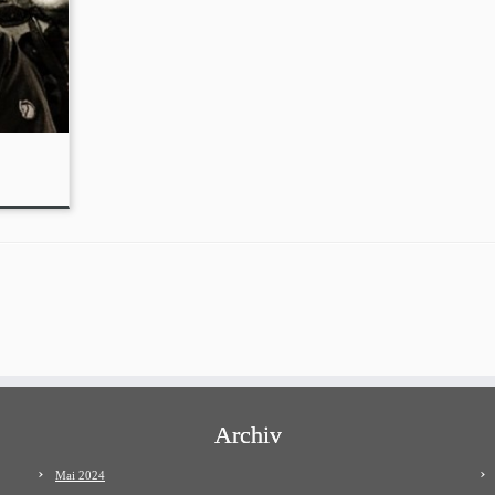
Archiv
Mai 2024