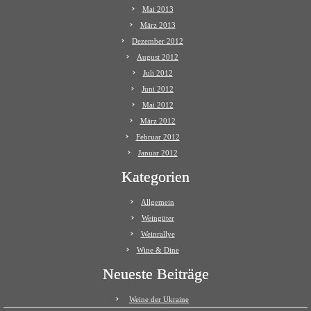
Mai 2013
März 2013
Dezember 2012
August 2012
Juli 2012
Juni 2012
Mai 2012
März 2012
Februar 2012
Januar 2012
Kategorien
Allgemein
Weingüter
Weinrallye
Wine & Dine
Neueste Beiträge
Weine der Ukraine