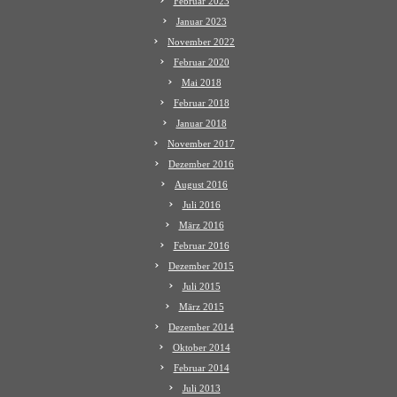
Februar 2023
Januar 2023
November 2022
Februar 2020
Mai 2018
Februar 2018
Januar 2018
November 2017
Dezember 2016
August 2016
Juli 2016
März 2016
Februar 2016
Dezember 2015
Juli 2015
März 2015
Dezember 2014
Oktober 2014
Februar 2014
Juli 2013