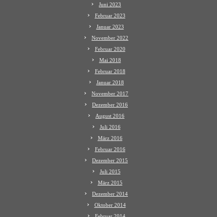
Juni 2023
Februar 2023
Januar 2023
November 2022
Februar 2020
Mai 2018
Februar 2018
Januar 2018
November 2017
Dezember 2016
August 2016
Juli 2016
März 2016
Februar 2016
Dezember 2015
Juli 2015
März 2015
Dezember 2014
Oktober 2014
Februar 2014