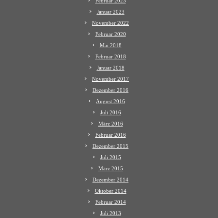
Februar 2023
Januar 2023
November 2022
Februar 2020
Mai 2018
Februar 2018
Januar 2018
November 2017
Dezember 2016
August 2016
Juli 2016
März 2016
Februar 2016
Dezember 2015
Juli 2015
März 2015
Dezember 2014
Oktober 2014
Februar 2014
Juli 2013