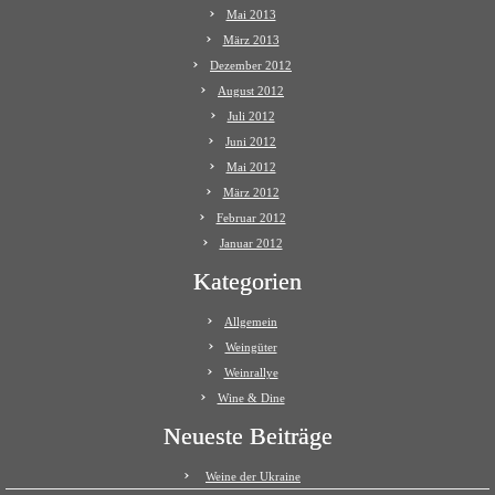
Mai 2013
März 2013
Dezember 2012
August 2012
Juli 2012
Juni 2012
Mai 2012
März 2012
Februar 2012
Januar 2012
Kategorien
Allgemein
Weingüter
Weinrallye
Wine & Dine
Neueste Beiträge
Weine der Ukraine