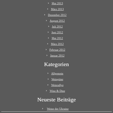
Mai 2013
März 2013
Dezember 2012
August 2012
Juli 2012
Juni 2012
Mai 2012
März 2012
Februar 2012
Januar 2012
Kategorien
Allgemein
Weingüter
Weinrallye
Wine & Dine
Neueste Beiträge
Weine der Ukraine