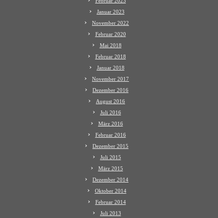
Februar 2023
Januar 2023
November 2022
Februar 2020
Mai 2018
Februar 2018
Januar 2018
November 2017
Dezember 2016
August 2016
Juli 2016
März 2016
Februar 2016
Dezember 2015
Juli 2015
März 2015
Dezember 2014
Oktober 2014
Februar 2014
Juli 2013