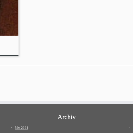
Archiv
Mai 2024