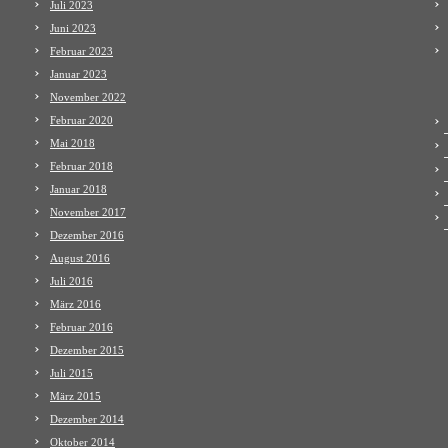
Juli 2023
Juni 2023
Februar 2023
Januar 2023
November 2022
Februar 2020
Mai 2018
Februar 2018
Januar 2018
November 2017
Dezember 2016
August 2016
Juli 2016
März 2016
Februar 2016
Dezember 2015
Juli 2015
März 2015
Dezember 2014
Oktober 2014