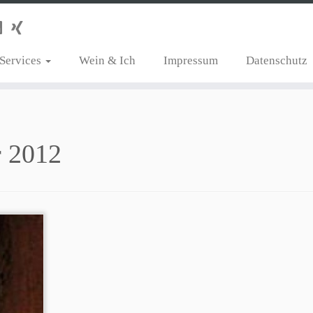
Services
Wein & Ich
Impressum
Datenschutz
r 2012